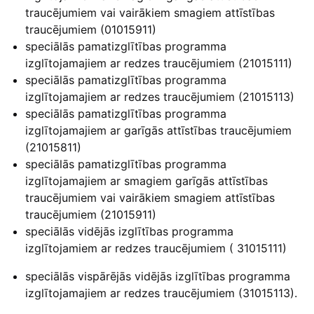
traucējumiem vai vairākiem smagiem attīstības
traucējumiem (01015911)
speciālās pamatizglītības programma
izglītojamajiem ar redzes traucējumiem (21015111)
speciālās pamatizglītības programma
izglītojamajiem ar redzes traucējumiem (21015113)
speciālās pamatizglītības programma
izglītojamajiem ar garīgās attīstības traucējumiem
(21015811)
speciālās pamatizglītības programma
izglītojamajiem ar smagiem garīgās attīstības
traucējumiem vai vairākiem smagiem attīstības
traucējumiem (21015911)
speciālās vidējās izglītības programma
izglītojamiem ar redzes traucējumiem ( 31015111)
speciālās vispārējās vidējās izglītības programma
izglītojamajiem ar redzes traucējumiem (31015113).