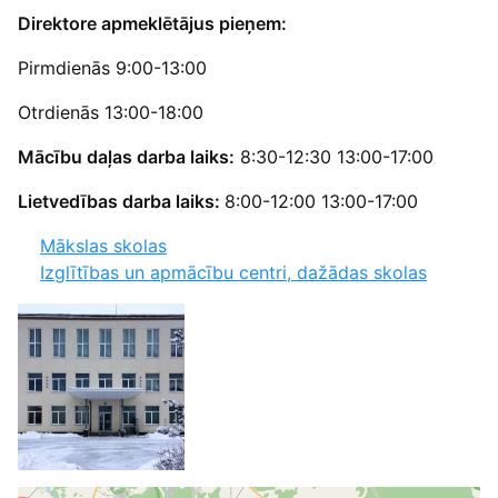
Direktore apmeklētājus pieņem:
Pirmdienās 9:00-13:00
Otrdienās 13:00-18:00
Mācību daļas darba laiks:
8:30-12:30 13:00-17:00
Lietvedības darba laiks:
8:00-12:00 13:00-17:00
Mākslas skolas
Izglītības un apmācību centri, dažādas skolas