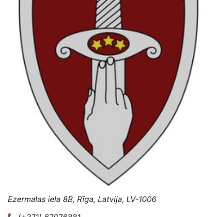
Ezermalas iela 8B, Rīga, Latvija, LV-1006